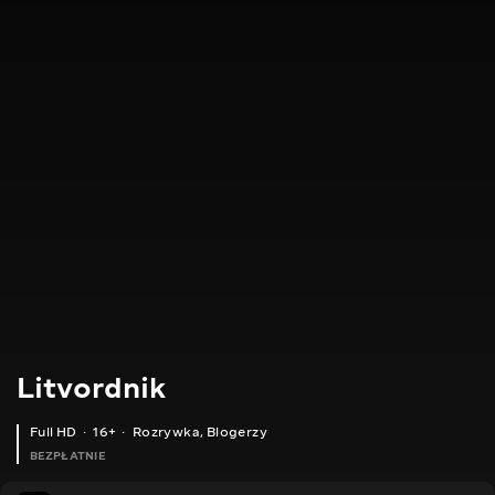
Litvordnik
Full HD
16+
Rozrywka
,
Blogerzy
BEZPŁATNIE