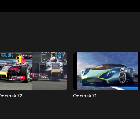
Odcinek 72
Odcinek 71