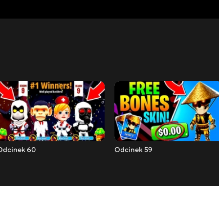
Odcinek 60
Odcinek 59