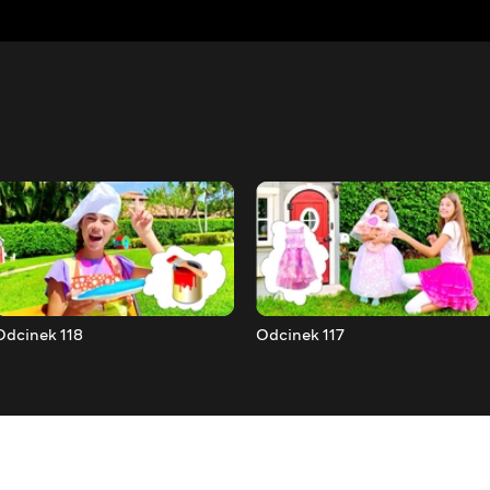
Odcinek 118
Odcinek 117