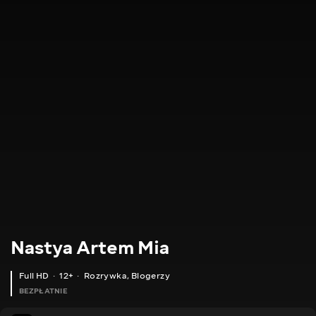
Nastya Artem Mia
Full HD
12+
Rozrywka
,
Blogerzy
BEZPŁATNIE