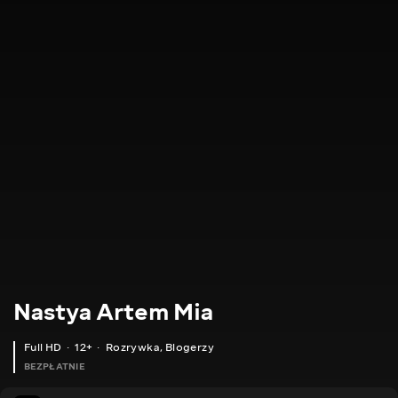
Nastya Artem Mia
Full HD
12+
Rozrywka
,
Blogerzy
BEZPŁATNIE