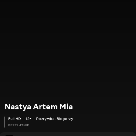
Nastya Artem Mia
Full HD
12+
Rozrywka
,
Blogerzy
BEZPŁATNIE