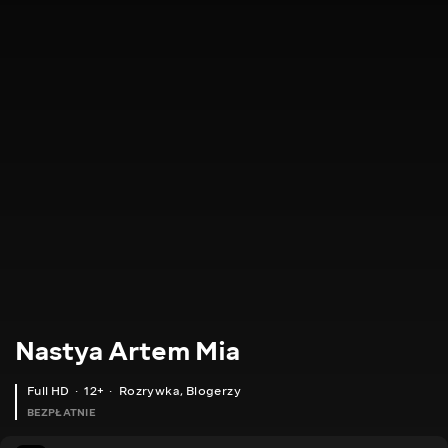
Nastya Artem Mia
Full HD
12+
Rozrywka
,
Blogerzy
BEZPŁATNIE