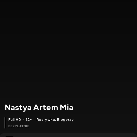
Nastya Artem Mia
Full HD
12+
Rozrywka
,
Blogerzy
BEZPŁATNIE