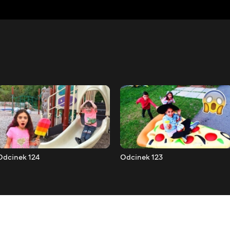
Odcinek 124
Odcinek 123