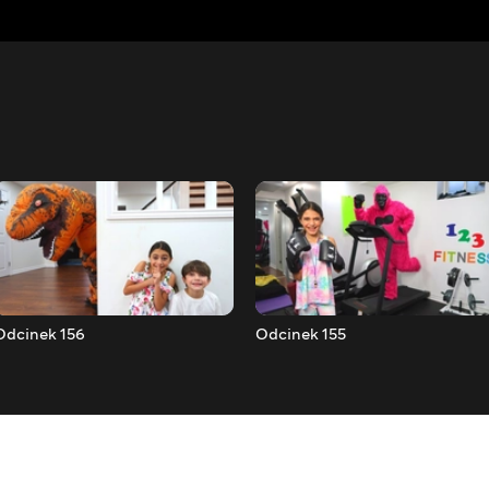
Odcinek 156
Odcinek 155