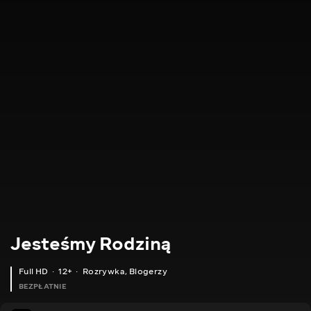
Jesteśmy Rodziną
Full HD
12+
Rozrywka
,
Blogerzy
BEZPŁATNIE