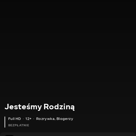
Jesteśmy Rodziną
Full HD
12+
Rozrywka
,
Blogerzy
BEZPŁATNIE