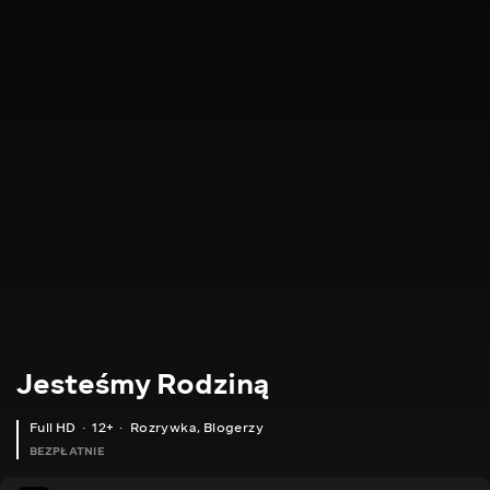
Jesteśmy Rodziną
Full HD
12+
Rozrywka
,
Blogerzy
BEZPŁATNIE