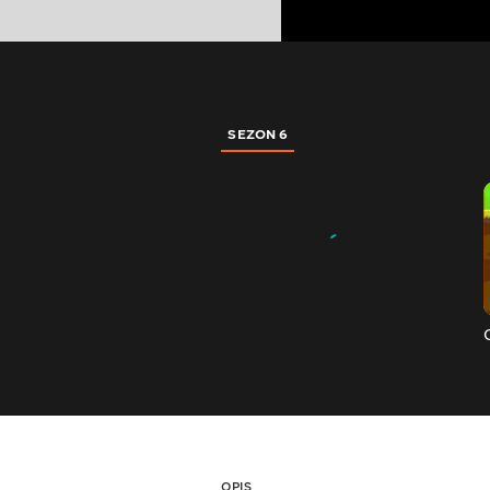
SEZON 6
OPIS