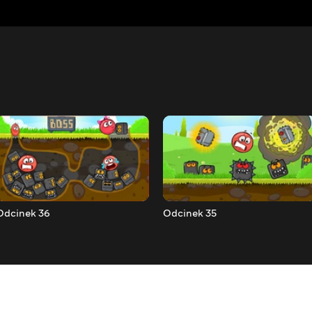
Odcinek 36
Odcinek 35