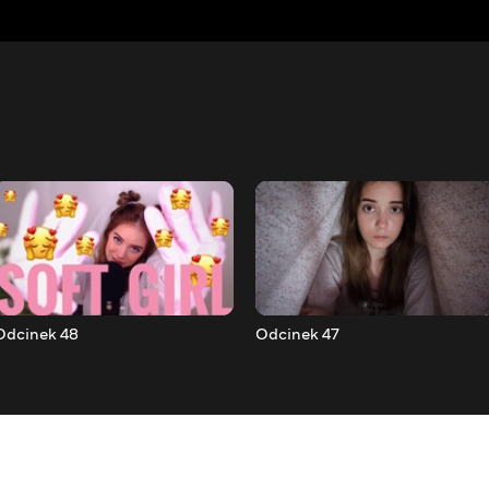
Odcinek 48
Odcinek 47