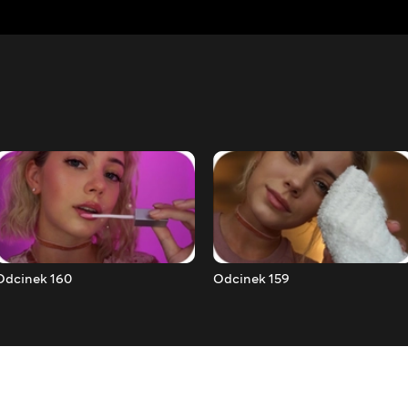
Odcinek 160
Odcinek 159