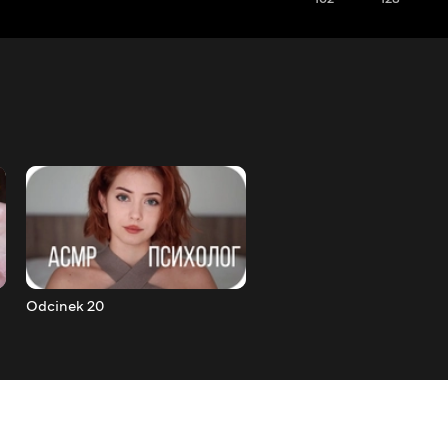
Odcinek 20
Odcinek 19