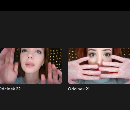
Odcinek 22
Odcinek 21