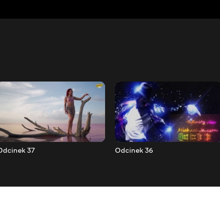
Odcinek 37
Odcinek 36