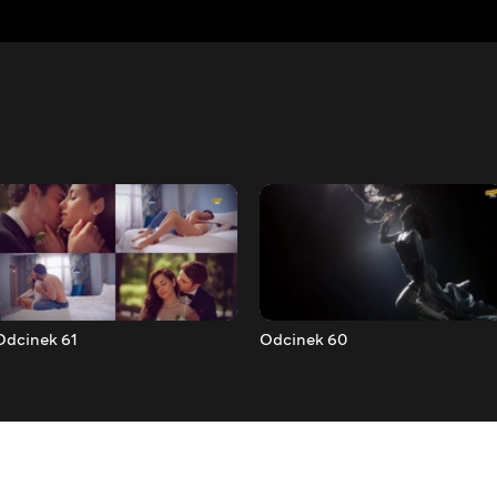
Odcinek 61
Odcinek 60