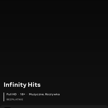
Infinity Hits
Full HD
18+
Muzyczne
,
Rozrywka
BEZPŁATNIE