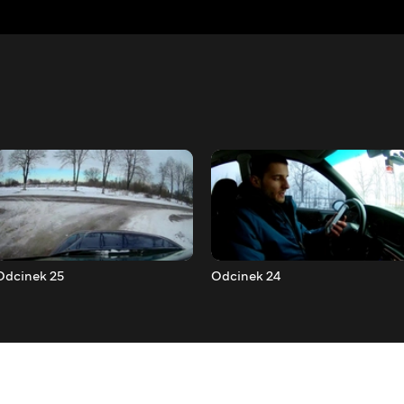
Odcinek 25
Odcinek 24