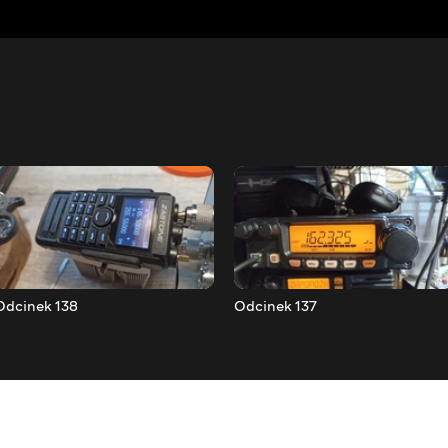
Odcinek 138
Odcinek 137