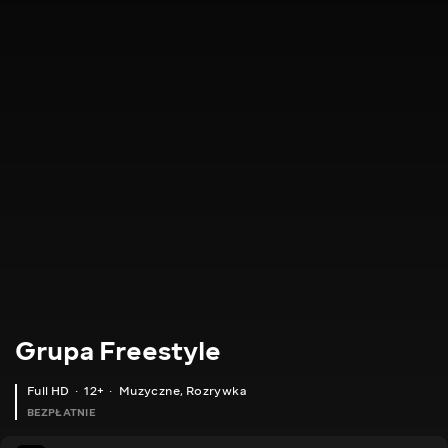
Grupa Freestyle
Full HD
12+
Muzyczne
,
Rozrywka
BEZPŁATNIE