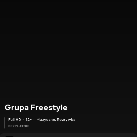
Grupa Freestyle
Full HD
12+
Muzyczne
,
Rozrywka
BEZPŁATNIE