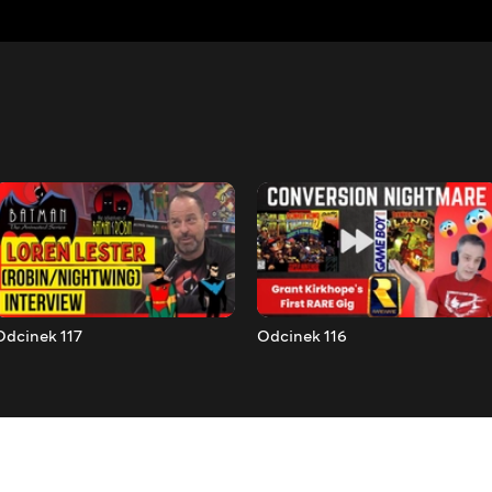
Odcinek 117
Odcinek 116