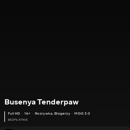
Busenya Tenderpaw
Full HD
16+
Rozrywka
,
Blogerzy
MGG 3.0
BEZPŁATNIE