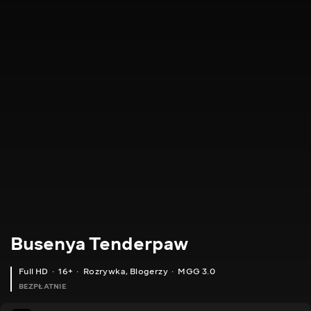
Busenya Tenderpaw
Full HD
16+
Rozrywka
,
Blogerzy
MGG 3.0
BEZPŁATNIE