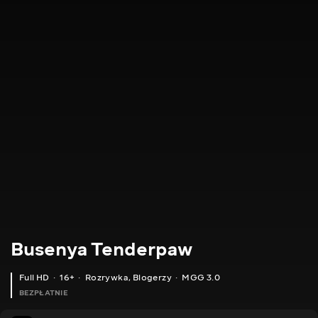
Busenya Tenderpaw
Full HD
16+
Rozrywka
,
Blogerzy
MGG 3.0
BEZPŁATNIE