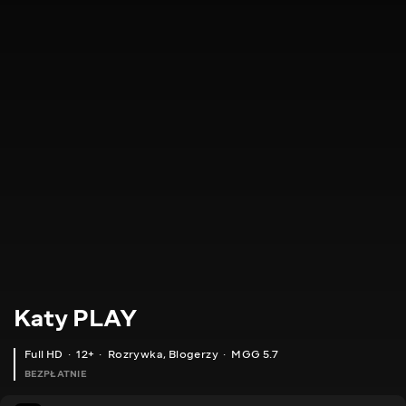
Katy PLAY
Full HD
12+
Rozrywka
,
Blogerzy
MGG 5.7
BEZPŁATNIE