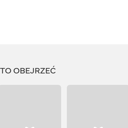
RTO OBEJRZEĆ