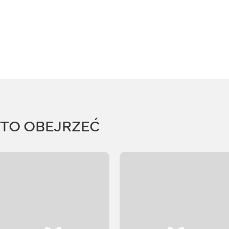
RTO OBEJRZEĆ