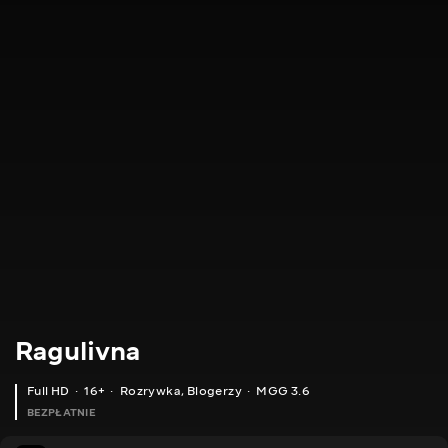
Ragulivna
Full HD
16+
Rozrywka
,
Blogerzy
MGG 3.6
BEZPŁATNIE