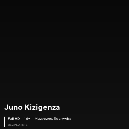
Juno Kizigenza
Full HD
16+
Muzyczne
,
Rozrywka
BEZPŁATNIE