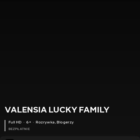
VALENSIA LUCKY FAMILY
Full HD
6+
Rozrywka
,
Blogerzy
BEZPŁATNIE