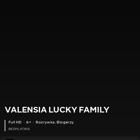
VALENSIA LUCKY FAMILY
Full HD
6+
Rozrywka
,
Blogerzy
BEZPŁATNIE