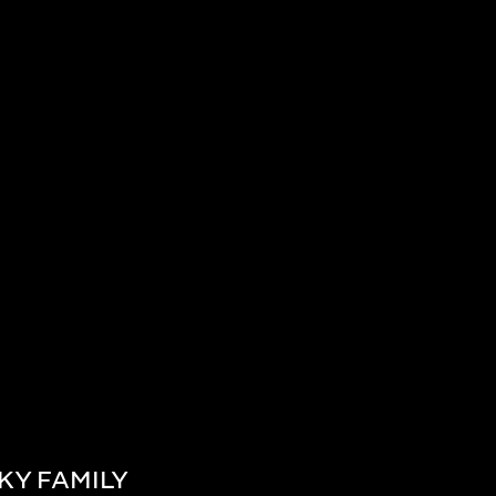
KY FAMILY