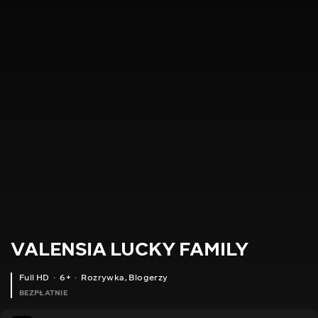
VALENSIA LUCKY FAMILY
Full HD
6+
Rozrywka
,
Blogerzy
BEZPŁATNIE