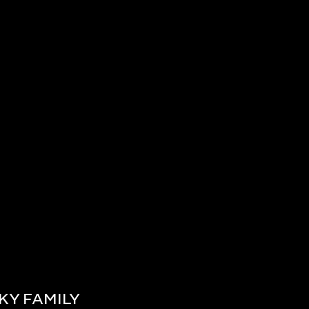
KY FAMILY