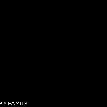
KY FAMILY