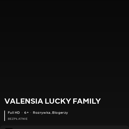
VALENSIA LUCKY FAMILY
Full HD
6+
Rozrywka
,
Blogerzy
BEZPŁATNIE