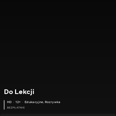
Do Lekcji
HD
12+
Edukacyjne
,
Rozrywka
BEZPŁATNIE