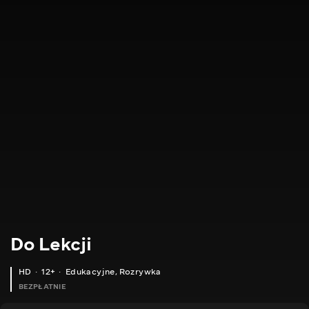
Do Lekcji
HD
12+
Edukacyjne
,
Rozrywka
BEZPŁATNIE