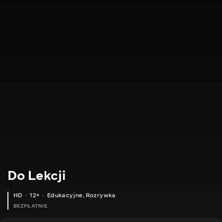
Do Lekcji
HD
12+
Edukacyjne
,
Rozrywka
BEZPŁATNIE