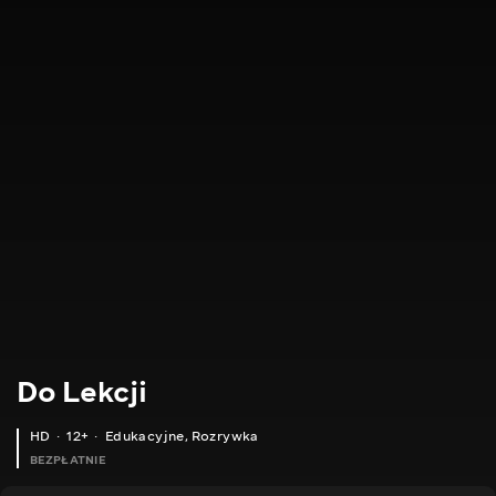
Do Lekcji
HD
12+
Edukacyjne
,
Rozrywka
BEZPŁATNIE