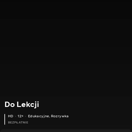
Do Lekcji
HD
12+
Edukacyjne
,
Rozrywka
BEZPŁATNIE