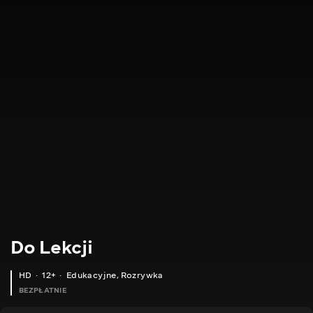
Do Lekcji
HD
12+
Edukacyjne
,
Rozrywka
BEZPŁATNIE