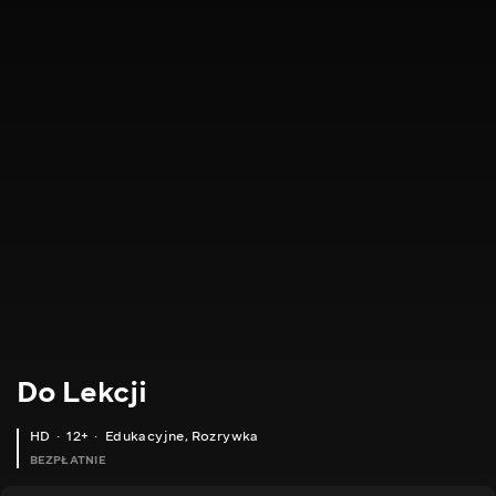
Do Lekcji
HD
12+
Edukacyjne
,
Rozrywka
BEZPŁATNIE