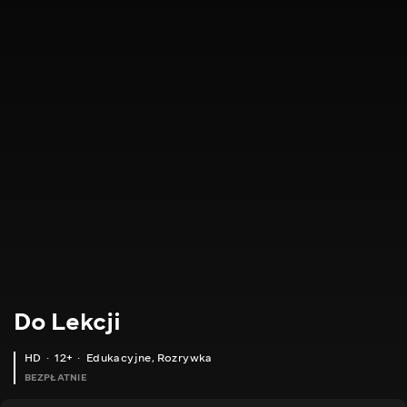
Do Lekcji
HD
12+
Edukacyjne
,
Rozrywka
BEZPŁATNIE