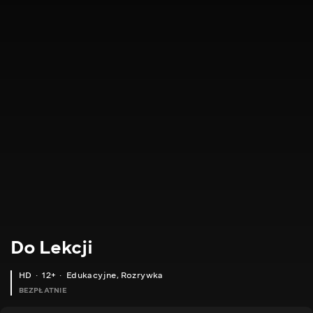
Do Lekcji
HD
12+
Edukacyjne
,
Rozrywka
BEZPŁATNIE